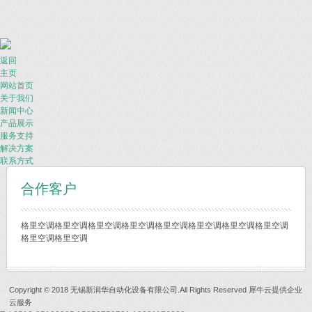
返回
主页
网站首页
关于我们
新闻中心
产品展示
服务支持
解决方案
联系方式
合作客户
格里空调格里空调格里空调格里空调格里空调格里空调格里空调格里空调
格里空调格里空调
Copyright © 2018 无锡新润华自动化设备有限公司.All Rights Reserved
犀牛云提供企业
云服务